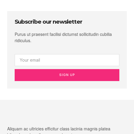
Subscribe our newsletter
Purus ut praesent facilisi dictumst sollicitudin cubilia
ridiculus.
SIGN UP
Aliquam ac ultricies efficitur class lacinia magnis platea