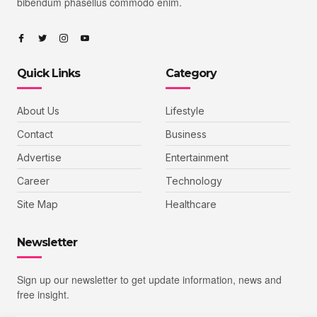
bibendum phasellus commodo enim.
Quick Links
Category
About Us
Lifestyle
Contact
Business
Advertise
Entertainment
Career
Technology
Site Map
Healthcare
Newsletter
Sign up our newsletter to get update information, news and
free insight.