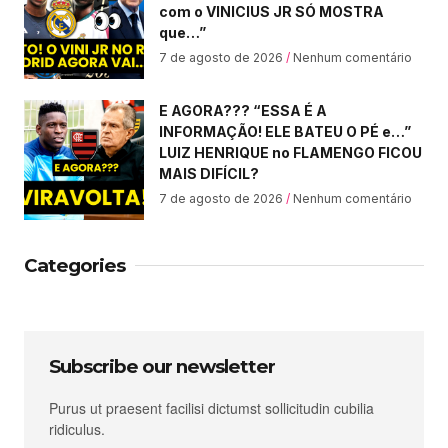
com o VINICIUS JR SÓ MOSTRA
que…”
7 de agosto de 2026
Nenhum comentário
E AGORA??? “ESSA É A
INFORMAÇÃO! ELE BATEU O PÉ e…”
LUIZ HENRIQUE no FLAMENGO FICOU
MAIS DIFÍCIL?
7 de agosto de 2026
Nenhum comentário
Categories
Subscribe our newsletter
Purus ut praesent facilisi dictumst sollicitudin cubilia
ridiculus.