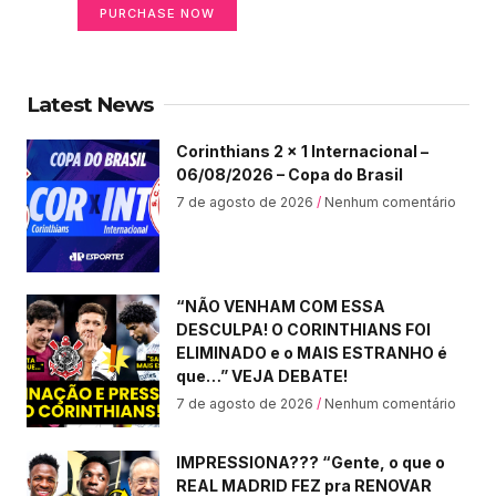
PURCHASE NOW
Latest News
Corinthians 2 x 1 Internacional –
06/08/2026 – Copa do Brasil
7 de agosto de 2026
Nenhum comentário
“NÃO VENHAM COM ESSA
DESCULPA! O CORINTHIANS FOI
ELIMINADO e o MAIS ESTRANHO é
que…” VEJA DEBATE!
7 de agosto de 2026
Nenhum comentário
IMPRESSIONA??? “Gente, o que o
REAL MADRID FEZ pra RENOVAR