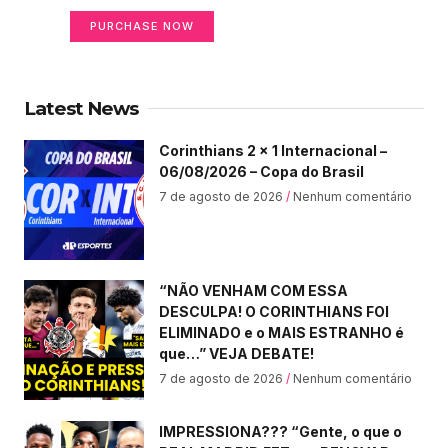
PURCHASE NOW
Latest News
Corinthians 2 x 1 Internacional –
06/08/2026 – Copa do Brasil
7 de agosto de 2026
Nenhum comentário
“NÃO VENHAM COM ESSA
DESCULPA! O CORINTHIANS FOI
ELIMINADO e o MAIS ESTRANHO é
que…” VEJA DEBATE!
7 de agosto de 2026
Nenhum comentário
IMPRESSIONA??? “Gente, o que o