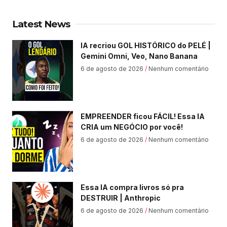
Latest News
IA recriou GOL HISTÓRICO do PELÉ |
Gemini Omni, Veo, Nano Banana
6 de agosto de 2026
Nenhum comentário
EMPREENDER ficou FÁCIL! Essa IA
CRIA um NEGÓCIO por você!
6 de agosto de 2026
Nenhum comentário
Essa IA compra livros só pra
DESTRUIR | Anthropic
6 de agosto de 2026
Nenhum comentário