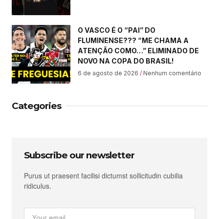
O VASCO É O “PAI” DO
FLUMINENSE??? “ME CHAMA A
ATENÇÃO COMO…” ELIMINADO DE
NOVO NA COPA DO BRASIL!
6 de agosto de 2026
Nenhum comentário
Categories
Subscribe our newsletter
Purus ut praesent facilisi dictumst sollicitudin cubilia
ridiculus.