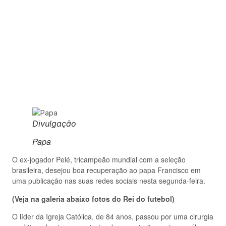
Divulgação
Papa
O ex-jogador Pelé, tricampeão mundial com a seleção
brasileira, desejou boa recuperação ao papa Francisco em
uma publicação nas suas redes sociais nesta segunda-feira.
(Veja na galeria abaixo fotos do Rei do futebol)
O líder da Igreja Católica, de 84 anos, passou por uma cirurgia