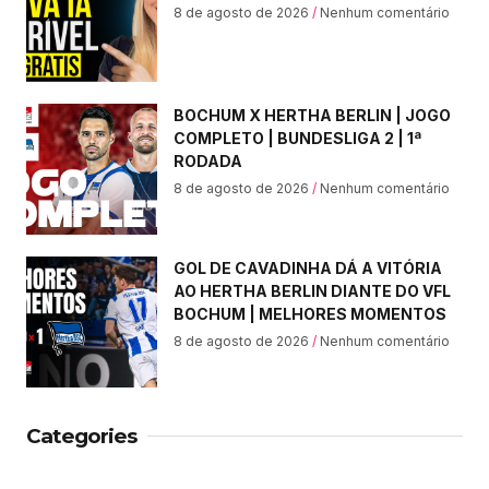
8 de agosto de 2026
Nenhum comentário
BOCHUM X HERTHA BERLIN | JOGO
COMPLETO | BUNDESLIGA 2 | 1ª
RODADA
8 de agosto de 2026
Nenhum comentário
GOL DE CAVADINHA DÁ A VITÓRIA
AO HERTHA BERLIN DIANTE DO VFL
BOCHUM | MELHORES MOMENTOS
8 de agosto de 2026
Nenhum comentário
Categories