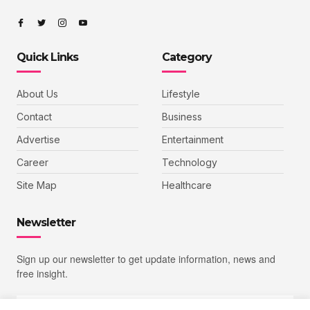
Quick Links
Category
About Us
Lifestyle
Contact
Business
Advertise
Entertainment
Career
Technology
Site Map
Healthcare
Newsletter
Sign up our newsletter to get update information, news and
free insight.