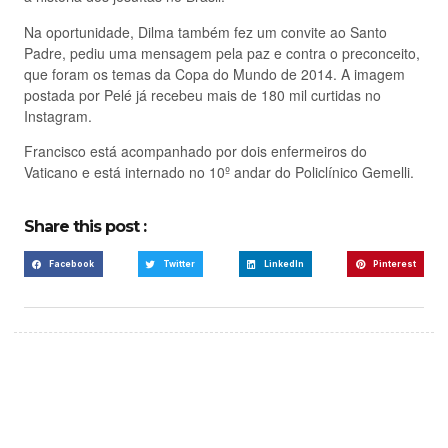
Na oportunidade, Dilma também fez um convite ao Santo
Padre, pediu uma mensagem pela paz e contra o preconceito,
que foram os temas da Copa do Mundo de 2014. A imagem
postada por Pelé já recebeu mais de 180 mil curtidas no
Instagram.
Francisco está acompanhado por dois enfermeiros do
Vaticano e está internado no 10º andar do Policlínico Gemelli.
Share this post :
Facebook
Twitter
LinkedIn
Pinterest