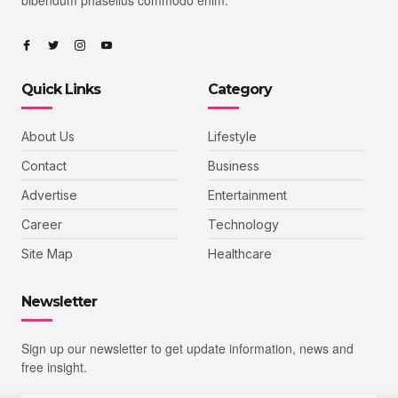
Quick Links
Category
About Us
Lifestyle
Contact
Business
Advertise
Entertainment
Career
Technology
Site Map
Healthcare
Newsletter
Sign up our newsletter to get update information, news and
free insight.