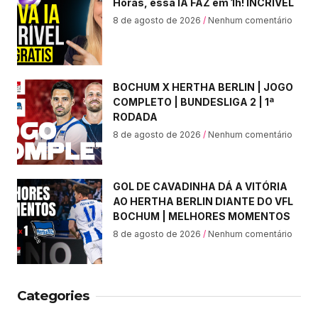
Horas, essa IA FAZ em 1h! INCRÍVEL
8 de agosto de 2026
Nenhum comentário
BOCHUM X HERTHA BERLIN | JOGO
COMPLETO | BUNDESLIGA 2 | 1ª
RODADA
8 de agosto de 2026
Nenhum comentário
GOL DE CAVADINHA DÁ A VITÓRIA
AO HERTHA BERLIN DIANTE DO VFL
BOCHUM | MELHORES MOMENTOS
8 de agosto de 2026
Nenhum comentário
Categories