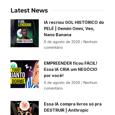
Latest News
IA recriou GOL HISTÓRICO do
PELÉ | Gemini Omni, Veo,
Nano Banana
6 de agosto de 2026
Nenhum
comentário
EMPREENDER ficou FÁCIL!
Essa IA CRIA um NEGÓCIO
por você!
6 de agosto de 2026
Nenhum
comentário
Essa IA compra livros só pra
DESTRUIR | Anthropic