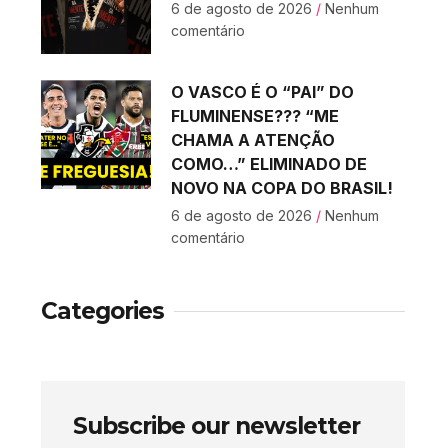
6 de agosto de 2026
Nenhum
comentário
O VASCO É O “PAI” DO
FLUMINENSE??? “ME
CHAMA A ATENÇÃO
COMO…” ELIMINADO DE
NOVO NA COPA DO BRASIL!
6 de agosto de 2026
Nenhum
comentário
Categories
Subscribe our newsletter