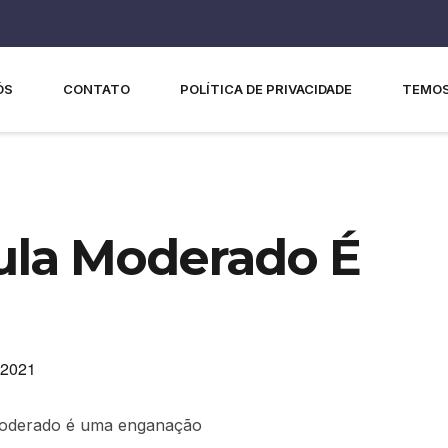
ÓS
CONTATO
POLÍTICA DE PRIVACIDADE
TEMOS
Lula Moderado É
 2021