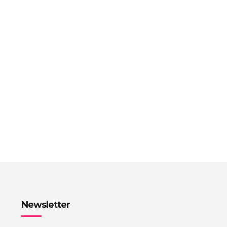
Newsletter