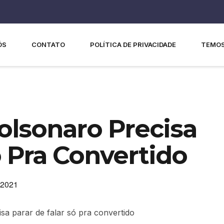
ÓS
CONTATO
POLÍTICA DE PRIVACIDADE
TEMOS
olsonaro Precisa
ó Pra Convertido
 2021