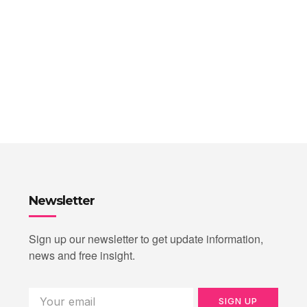
Newsletter
Sign up our newsletter to get update information,
news and free insight.
SIGN UP