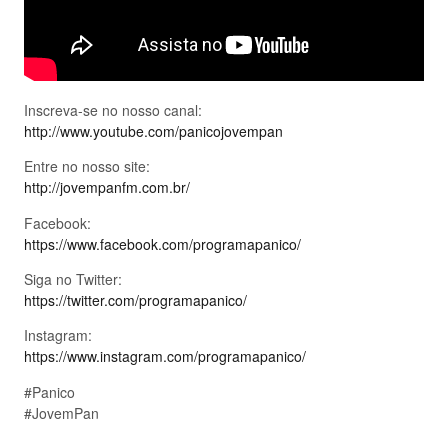
Inscreva-se no nosso canal:
http://www.youtube.com/panicojovempan
Entre no nosso site:
http://jovempanfm.com.br/
Facebook:
https://www.facebook.com/programapanico/
Siga no Twitter:
https://twitter.com/programapanico/
Instagram:
https://www.instagram.com/programapanico/
#Panico
#JovemPan