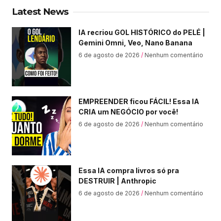
Latest News
IA recriou GOL HISTÓRICO do PELÉ |
Gemini Omni, Veo, Nano Banana
6 de agosto de 2026
Nenhum comentário
EMPREENDER ficou FÁCIL! Essa IA
CRIA um NEGÓCIO por você!
6 de agosto de 2026
Nenhum comentário
Essa IA compra livros só pra
DESTRUIR | Anthropic
6 de agosto de 2026
Nenhum comentário