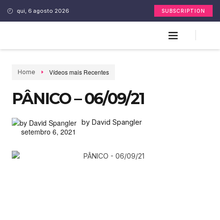
qui, 6 agosto 2026
SUBSCRIPTION
Vídeos mais Recentes
Home
PÂNICO – 06/09/21
by David Spangler
setembro 6, 2021