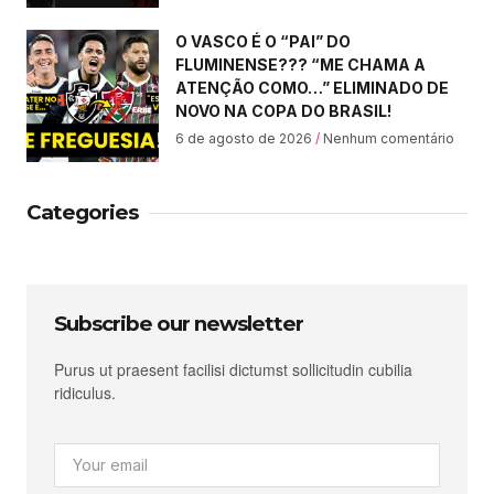
O VASCO É O “PAI” DO
FLUMINENSE??? “ME CHAMA A
ATENÇÃO COMO…” ELIMINADO DE
NOVO NA COPA DO BRASIL!
6 de agosto de 2026
Nenhum comentário
Categories
Subscribe our newsletter
Purus ut praesent facilisi dictumst sollicitudin cubilia
ridiculus.