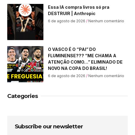
Essa IA compra livros só pra
DESTRUIR | Anthropic
6 de agosto de 2026
Nenhum comentário
O VASCO É O “PAI” DO
FLUMINENSE??? “ME CHAMA A
ATENÇÃO COMO…” ELIMINADO DE
NOVO NA COPA DO BRASIL!
6 de agosto de 2026
Nenhum comentário
Categories
Subscribe our newsletter