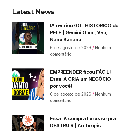
Latest News
IA recriou GOL HISTÓRICO do
PELÉ | Gemini Omni, Veo,
Nano Banana
6 de agosto de 2026
Nenhum
comentário
EMPREENDER ficou FÁCIL!
Essa IA CRIA um NEGÓCIO
por você!
6 de agosto de 2026
Nenhum
comentário
Essa IA compra livros só pra
DESTRUIR | Anthropic