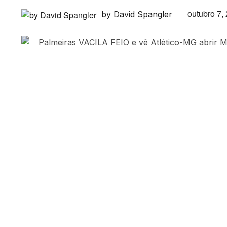
outubro 7,
by David Spangler