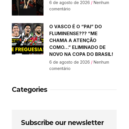
6 de agosto de 2026
Nenhum
comentário
O VASCO É O “PAI” DO
FLUMINENSE??? “ME
CHAMA A ATENÇÃO
COMO…” ELIMINADO DE
NOVO NA COPA DO BRASIL!
6 de agosto de 2026
Nenhum
comentário
Categories
Subscribe our newsletter