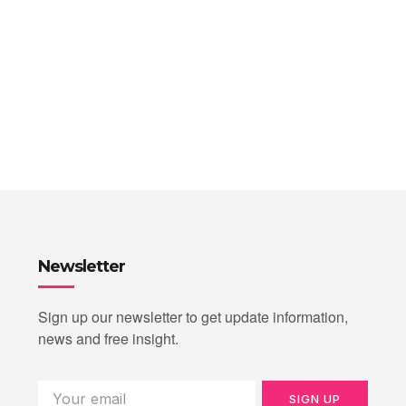
Newsletter
Sign up our newsletter to get update information,
news and free insight.
SIGN UP