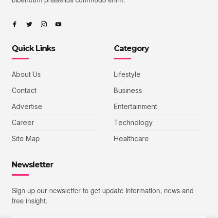
Quick Links
Category
About Us
Lifestyle
Contact
Business
Advertise
Entertainment
Career
Technology
Site Map
Healthcare
Newsletter
Sign up our newsletter to get update information, news and
free insight.