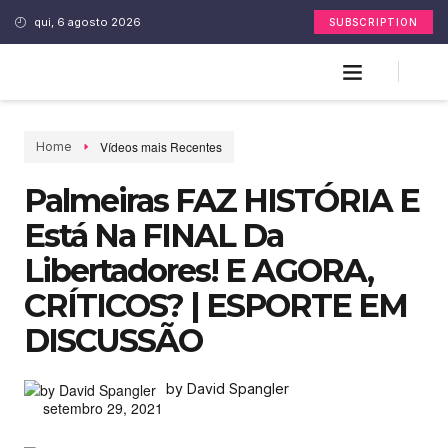
qui, 6 agosto 2026
SUBSCRIPTION
Vídeos mais Recentes
Home
Palmeiras FAZ HISTÓRIA E
Está Na FINAL Da
Libertadores! E AGORA,
CRÍTICOS? | ESPORTE EM
DISCUSSÃO
by David Spangler
setembro 29, 2021