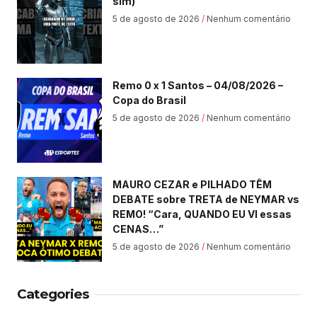
sim)
5 de agosto de 2026
Nenhum comentário
Remo 0 x 1 Santos – 04/08/2026 –
Copa do Brasil
5 de agosto de 2026
Nenhum comentário
MAURO CEZAR e PILHADO TÊM
DEBATE sobre TRETA de NEYMAR vs
REMO! “Cara, QUANDO EU VI essas
CENAS…”
5 de agosto de 2026
Nenhum comentário
Categories