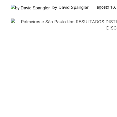
agosto 16,
by David Spangler