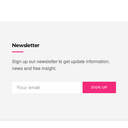
Newsletter
Sign up our newsletter to get update information,
news and free insight.
SIGN UP