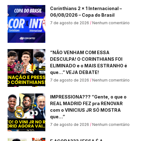
Corinthians 2 x 1 Internacional –
06/08/2026 – Copa do Brasil
7 de agosto de 2026
Nenhum comentário
“NÃO VENHAM COM ESSA
DESCULPA! O CORINTHIANS FOI
ELIMINADO e o MAIS ESTRANHO é
que…” VEJA DEBATE!
7 de agosto de 2026
Nenhum comentário
IMPRESSIONA??? “Gente, o que o
REAL MADRID FEZ pra RENOVAR
com o VINICIUS JR SÓ MOSTRA
que…”
7 de agosto de 2026
Nenhum comentário