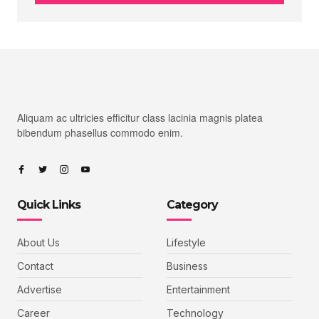
Aliquam ac ultricies efficitur class lacinia magnis platea
bibendum phasellus commodo enim.
Quick Links
Category
About Us
Lifestyle
Contact
Business
Advertise
Entertainment
Career
Technology