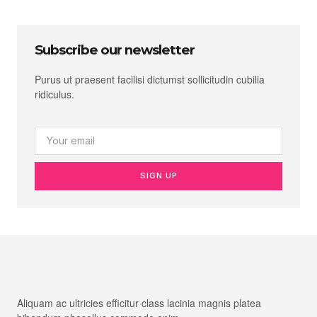
Subscribe our newsletter
Purus ut praesent facilisi dictumst sollicitudin cubilia
ridiculus.
SIGN UP
Aliquam ac ultricies efficitur class lacinia magnis platea