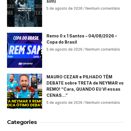
sim)
5 de agosto de 2026
Nenhum comentário
Remo 0 x 1 Santos – 04/08/2026 –
Copa do Brasil
5 de agosto de 2026
Nenhum comentário
MAURO CEZAR e PILHADO TÊM
DEBATE sobre TRETA de NEYMAR vs
REMO! “Cara, QUANDO EU VI essas
CENAS…”
5 de agosto de 2026
Nenhum comentário
Categories