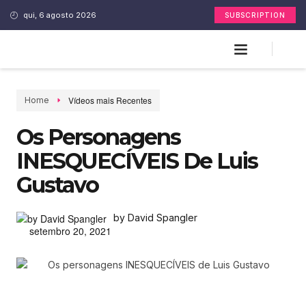
qui, 6 agosto 2026
SUBSCRIPTION
Vídeos mais Recentes
Home
Os Personagens
INESQUECÍVEIS De Luis
Gustavo
by David Spangler
setembro 20, 2021