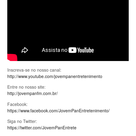
Inscreva-se no nosso canal:
http://www.youtube.com/jovempanentretenimento
Entre no nosso site:
http://jovempanfm.com.br/
Facebook:
https://www.facebook.com/JovemPanEntretenimento/
Siga no Twitter:
https://twitter.com/JovemPanEntrete