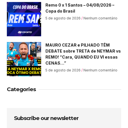
Remo 0 x 1 Santos – 04/08/2026 –
Copa do Brasil
5 de agosto de 2026
Nenhum comentário
MAURO CEZAR e PILHADO TÊM
DEBATE sobre TRETA de NEYMAR vs
REMO! “Cara, QUANDO EU VI essas
CENAS…”
5 de agosto de 2026
Nenhum comentário
Categories
Subscribe our newsletter