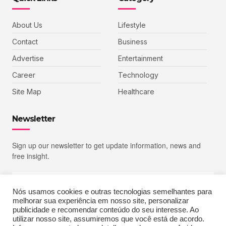
About Us
Lifestyle
Contact
Business
Advertise
Entertainment
Career
Technology
Site Map
Healthcare
Newsletter
Sign up our newsletter to get update information, news and
free insight.
Nós usamos cookies e outras tecnologias semelhantes para
melhorar sua experiência em nosso site, personalizar
SIGN UP
publicidade e recomendar conteúdo do seu interesse. Ao
utilizar nosso site, assumiremos que você está de acordo.