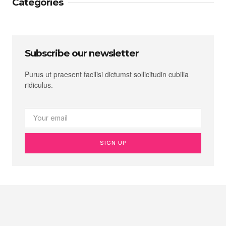
Categories
Subscribe our newsletter
Purus ut praesent facilisi dictumst sollicitudin cubilia
ridiculus.
SIGN UP