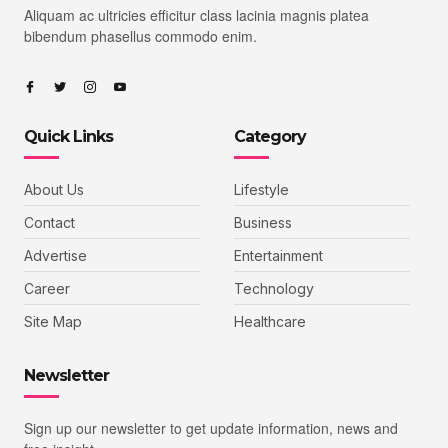
Aliquam ac ultricies efficitur class lacinia magnis platea
bibendum phasellus commodo enim.
Quick Links
Category
About Us
Lifestyle
Contact
Business
Advertise
Entertainment
Career
Technology
Site Map
Healthcare
Newsletter
Sign up our newsletter to get update information, news and