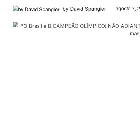
agosto 7, 
by David Spangler