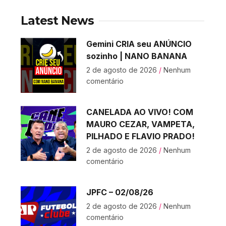
Latest News
Gemini CRIA seu ANÚNCIO
sozinho | NANO BANANA
2 de agosto de 2026
Nenhum
comentário
CANELADA AO VIVO! COM
MAURO CEZAR, VAMPETA,
PILHADO E FLAVIO PRADO!
2 de agosto de 2026
Nenhum
comentário
JPFC – 02/08/26
2 de agosto de 2026
Nenhum
comentário