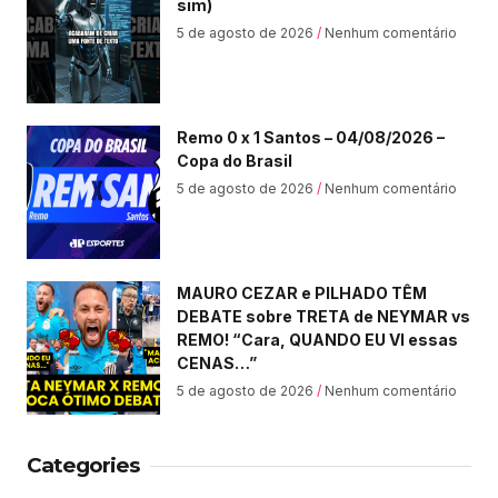
sim)
5 de agosto de 2026
Nenhum comentário
Remo 0 x 1 Santos – 04/08/2026 –
Copa do Brasil
5 de agosto de 2026
Nenhum comentário
MAURO CEZAR e PILHADO TÊM
DEBATE sobre TRETA de NEYMAR vs
REMO! “Cara, QUANDO EU VI essas
CENAS…”
5 de agosto de 2026
Nenhum comentário
Categories