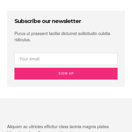
Subscribe our newsletter
Purus ut praesent facilisi dictumst sollicitudin cubilia
ridiculus.
SIGN UP
Aliquam ac ultricies efficitur class lacinia magnis platea