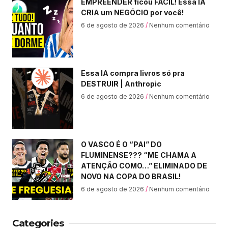
EMPREENDER ficou FÁCIL! Essa IA
CRIA um NEGÓCIO por você!
6 de agosto de 2026
Nenhum comentário
Essa IA compra livros só pra
DESTRUIR | Anthropic
6 de agosto de 2026
Nenhum comentário
O VASCO É O “PAI” DO
FLUMINENSE??? “ME CHAMA A
ATENÇÃO COMO…” ELIMINADO DE
NOVO NA COPA DO BRASIL!
6 de agosto de 2026
Nenhum comentário
Categories