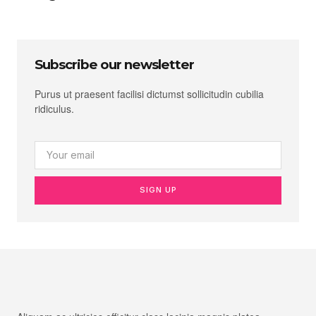
Subscribe our newsletter
Purus ut praesent facilisi dictumst sollicitudin cubilia
ridiculus.
SIGN UP