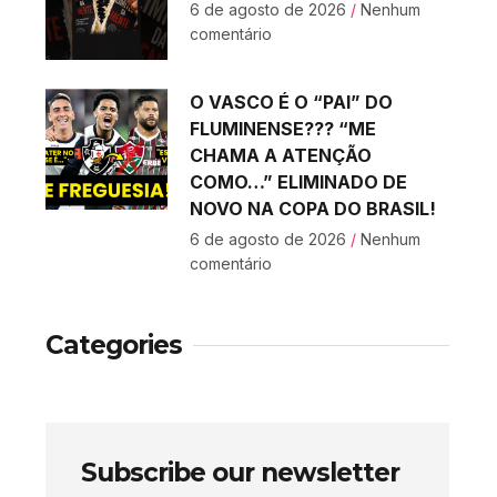
6 de agosto de 2026
Nenhum
comentário
O VASCO É O “PAI” DO
FLUMINENSE??? “ME
CHAMA A ATENÇÃO
COMO…” ELIMINADO DE
NOVO NA COPA DO BRASIL!
6 de agosto de 2026
Nenhum
comentário
Categories
Subscribe our newsletter