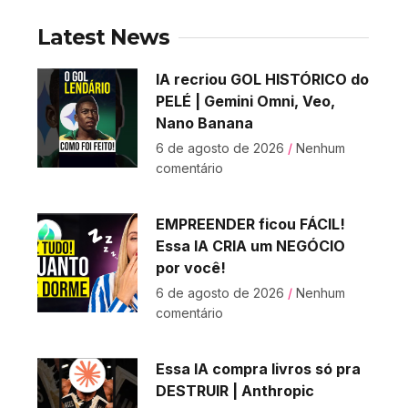
Latest News
IA recriou GOL HISTÓRICO do
PELÉ | Gemini Omni, Veo,
Nano Banana
6 de agosto de 2026
Nenhum
comentário
EMPREENDER ficou FÁCIL!
Essa IA CRIA um NEGÓCIO
por você!
6 de agosto de 2026
Nenhum
comentário
Essa IA compra livros só pra
DESTRUIR | Anthropic