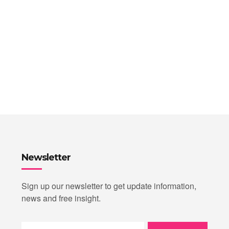
Newsletter
Sign up our newsletter to get update information,
news and free insight.