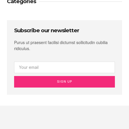
Categories
Subscribe our newsletter
Purus ut praesent facilisi dictumst sollicitudin cubilia
ridiculus.
SIGN UP