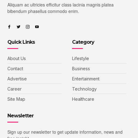
Aliquam ac ultricies efficitur class lacinia magnis platea
bibendum phasellus commodo enim.
Quick Links
Category
About Us
Lifestyle
Contact
Business
Advertise
Entertainment
Career
Technology
Site Map
Healthcare
Newsletter
Sign up our newsletter to get update information, news and