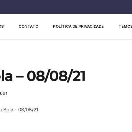
ÓS
CONTATO
POLÍTICA DE PRIVACIDADE
TEMOS
a – 08/08/21
2021