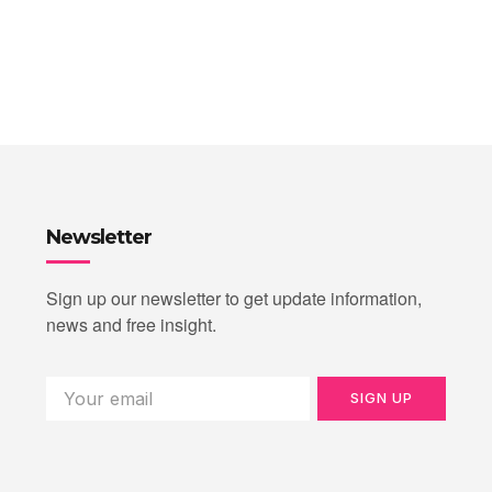
Newsletter
Sign up our newsletter to get update information,
news and free insight.
SIGN UP