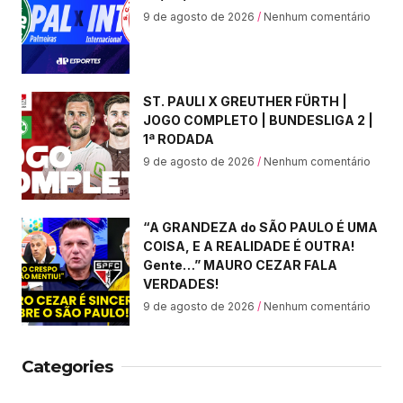
9 de agosto de 2026
Nenhum comentário
ST. PAULI X GREUTHER FÜRTH |
JOGO COMPLETO | BUNDESLIGA 2 |
1ª RODADA
9 de agosto de 2026
Nenhum comentário
“A GRANDEZA do SÃO PAULO É UMA
COISA, E A REALIDADE É OUTRA!
Gente…” MAURO CEZAR FALA
VERDADES!
9 de agosto de 2026
Nenhum comentário
Categories