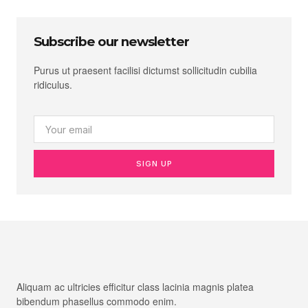
Subscribe our newsletter
Purus ut praesent facilisi dictumst sollicitudin cubilia
ridiculus.
SIGN UP
Aliquam ac ultricies efficitur class lacinia magnis platea
bibendum phasellus commodo enim.