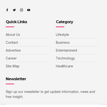
Quick Links
Category
About Us
Lifestyle
Contact
Business
Advertise
Entertainment
Career
Technology
Site Map
Healthcare
Newsletter
Sign up our newsletter to get update information, news and
free insight.