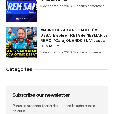
5 de agosto de 2026
Nenhum comentário
MAURO CEZAR e PILHADO TÊM
DEBATE sobre TRETA de NEYMAR vs
REMO! “Cara, QUANDO EU VI essas
CENAS…”
5 de agosto de 2026
Nenhum comentário
Categories
Subscribe our newsletter
Purus ut praesent facilisi dictumst sollicitudin cubilia
ridiculus.