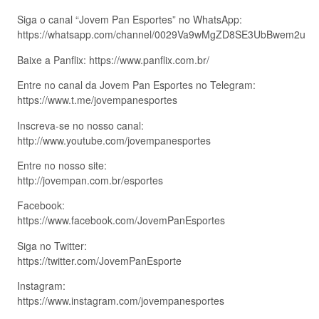
Siga o canal “Jovem Pan Esportes” no WhatsApp:
https://whatsapp.com/channel/0029Va9wMgZD8SE3UbBwem2u
Baixe a Panflix: https://www.panflix.com.br/
Entre no canal da Jovem Pan Esportes no Telegram:
https://www.t.me/jovempanesportes
Inscreva-se no nosso canal:
http://www.youtube.com/jovempanesportes
Entre no nosso site:
http://jovempan.com.br/esportes
Facebook:
https://www.facebook.com/JovemPanEsportes
Siga no Twitter:
https://twitter.com/JovemPanEsporte
Instagram:
https://www.instagram.com/jovempanesportes