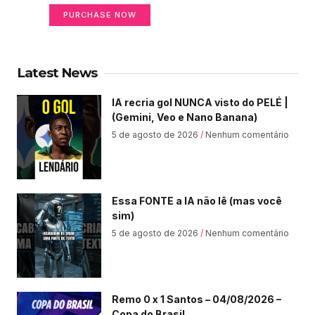
PURCHASE NOW
Latest News
IA recria gol NUNCA visto do PELÉ |
(Gemini, Veo e Nano Banana)
5 de agosto de 2026
Nenhum comentário
Essa FONTE a IA não lê (mas você
sim)
5 de agosto de 2026
Nenhum comentário
Remo 0 x 1 Santos – 04/08/2026 –
Copa do Brasil