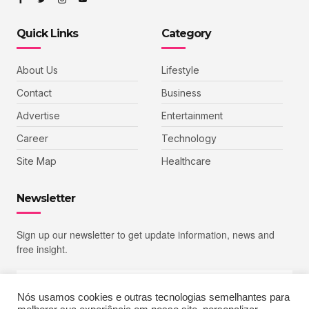
Quick Links
Category
About Us
Lifestyle
Contact
Business
Advertise
Entertainment
Career
Technology
Site Map
Healthcare
Newsletter
Sign up our newsletter to get update information, news and
free insight.
Nós usamos cookies e outras tecnologias semelhantes para