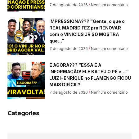
7 de agosto de 2026
Nenhum comentário
IMPRESSIONA??? “Gente, o que o
REAL MADRID FEZ pra RENOVAR
com o VINICIUS JR SÓ MOSTRA
que…”
7 de agosto de 2026
Nenhum comentário
E AGORA??? “ESSA É A
INFORMAÇÃO! ELE BATEU O PÉ e…”
LUIZ HENRIQUE no FLAMENGO FICOU
MAIS DIFÍCIL?
7 de agosto de 2026
Nenhum comentário
Categories