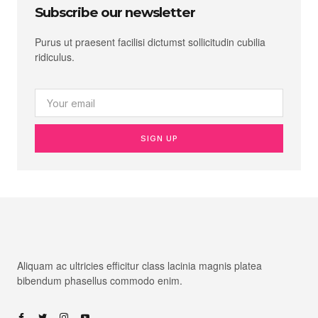
Subscribe our newsletter
Purus ut praesent facilisi dictumst sollicitudin cubilia
ridiculus.
SIGN UP
Aliquam ac ultricies efficitur class lacinia magnis platea
bibendum phasellus commodo enim.