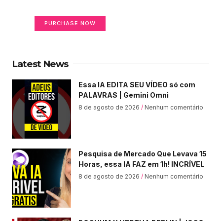
Your Ads Here (365 x 270 area)
PURCHASE NOW
Latest News
Essa IA EDITA SEU VÍDEO só com
PALAVRAS | Gemini Omni
8 de agosto de 2026
Nenhum comentário
Pesquisa de Mercado Que Levava 15
Horas, essa IA FAZ em 1h! INCRÍVEL
8 de agosto de 2026
Nenhum comentário