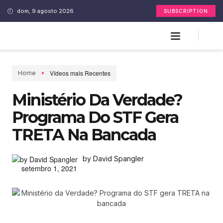
dom, 9 agosto 2026
SUBSCRIPTION
Vídeos mais Recentes
Home
Ministério Da Verdade?
Programa Do STF Gera
TRETA Na Bancada
by David Spangler
setembro 1, 2021