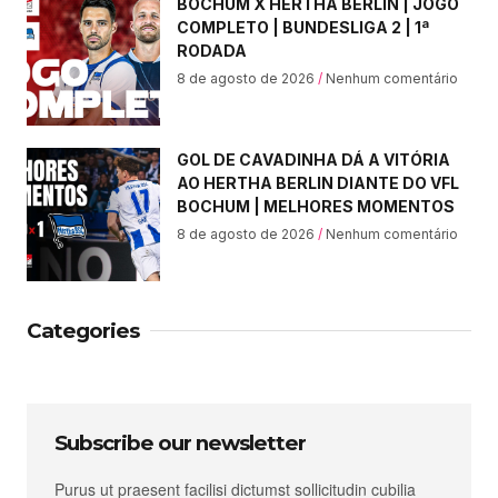
BOCHUM X HERTHA BERLIN | JOGO
COMPLETO | BUNDESLIGA 2 | 1ª
RODADA
8 de agosto de 2026
Nenhum comentário
GOL DE CAVADINHA DÁ A VITÓRIA
AO HERTHA BERLIN DIANTE DO VFL
BOCHUM | MELHORES MOMENTOS
8 de agosto de 2026
Nenhum comentário
Categories
Subscribe our newsletter
Purus ut praesent facilisi dictumst sollicitudin cubilia