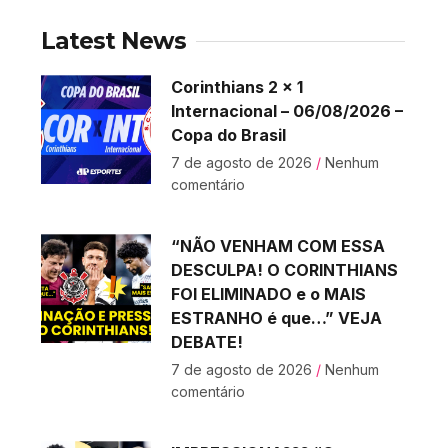
Latest News
Corinthians 2 x 1
Internacional – 06/08/2026 –
Copa do Brasil
7 de agosto de 2026
Nenhum
comentário
“NÃO VENHAM COM ESSA
DESCULPA! O CORINTHIANS
FOI ELIMINADO e o MAIS
ESTRANHO é que…” VEJA
DEBATE!
7 de agosto de 2026
Nenhum
comentário