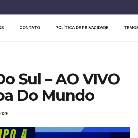
ÓS
CONTATO
POLÍTICA DE PRIVACIDADE
TEMOS
Do Sul – AO VIVO
Copa Do Mundo
2026