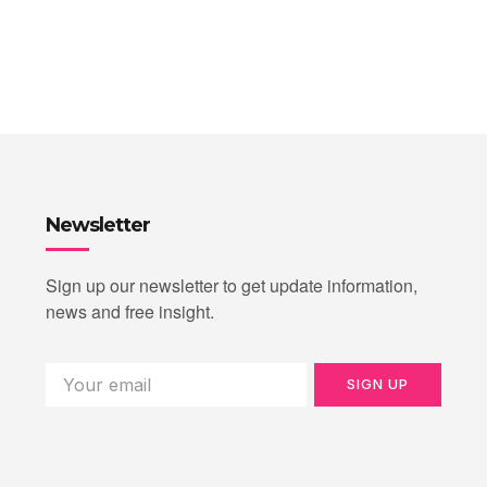
Newsletter
Sign up our newsletter to get update information,
news and free insight.
SIGN UP