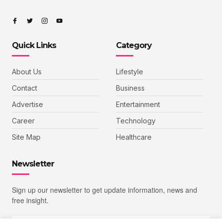
Quick Links
Category
About Us
Lifestyle
Contact
Business
Advertise
Entertainment
Career
Technology
Site Map
Healthcare
Newsletter
Sign up our newsletter to get update information, news and
free insight.