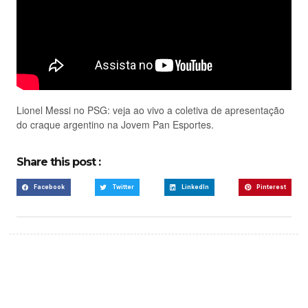
Lionel Messi no PSG: veja ao vivo a coletiva de apresentação
do craque argentino na Jovem Pan Esportes.
Share this post :
Facebook
Twitter
LinkedIn
Pinterest