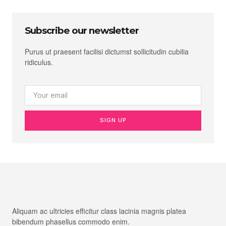
Subscribe our newsletter
Purus ut praesent facilisi dictumst sollicitudin cubilia
ridiculus.
SIGN UP
Aliquam ac ultricies efficitur class lacinia magnis platea
bibendum phasellus commodo enim.