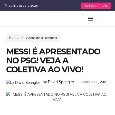
dom, 9 agosto 2026
SUBSCRIPTION
Vídeos mais Recentes
Home
MESSI É APRESENTADO
NO PSG! VEJA A
COLETIVA AO VIVO!
agosto 11, 2021
by David Spangler