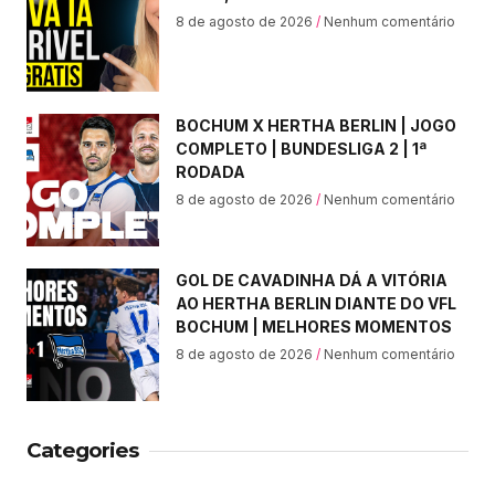
8 de agosto de 2026
Nenhum comentário
BOCHUM X HERTHA BERLIN | JOGO
COMPLETO | BUNDESLIGA 2 | 1ª
RODADA
8 de agosto de 2026
Nenhum comentário
GOL DE CAVADINHA DÁ A VITÓRIA
AO HERTHA BERLIN DIANTE DO VFL
BOCHUM | MELHORES MOMENTOS
8 de agosto de 2026
Nenhum comentário
Categories