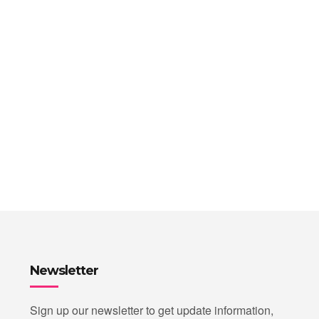
Newsletter
Sign up our newsletter to get update information,