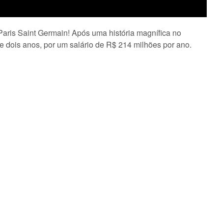
aris Saint Germain! Após uma história magnífica no
 dois anos, por um salário de R$ 214 milhões por ano.