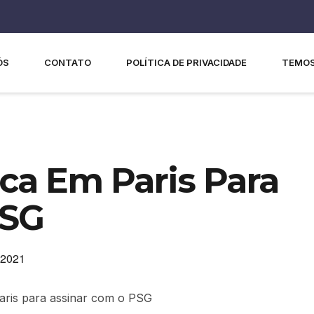
ÓS
CONTATO
POLÍTICA DE PRIVACIDADE
TEMOS
a Em Paris Para
PSG
 2021