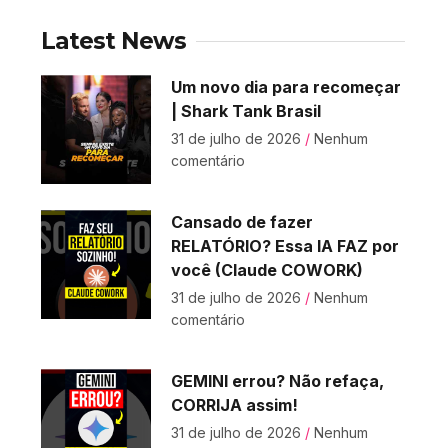
Latest News
Um novo dia para recomeçar
| Shark Tank Brasil
31 de julho de 2026
Nenhum
comentário
Cansado de fazer
RELATÓRIO? Essa IA FAZ por
você (Claude COWORK)
31 de julho de 2026
Nenhum
comentário
GEMINI errou? Não refaça,
CORRIJA assim!
31 de julho de 2026
Nenhum