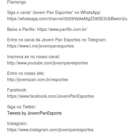
Flamengo
Siga o canal “Jovem Pan Esportes” no WhatsApp:
https://whatsapp.com/channel/0029Va9wMgZD8SE3UbBwem2u
Baixe a Panflix: https://www.panflix.com.br/
Entre no canal da Jovem Pan Esportes no Telegram:
https://www.t.me/jovempanesportes
Inscreva-se no nosso canal:
http://www.youtube.com/jovempanesportes
Entre no nosso site:
http://jovempan.com.br/esportes
Facebook:
https://www.facebook.com/JovemPanEsportes
Siga no Twitter:
Tweets by JovemPanEsporte
Instagram:
https://www.instagram.com/jovempanesportes