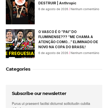
DESTRUIR | Anthropic
6 de agosto de 2026
Nenhum comentário
O VASCO É O “PAI” DO
FLUMINENSE??? “ME CHAMA A
ATENÇÃO COMO…” ELIMINADO DE
NOVO NA COPA DO BRASIL!
6 de agosto de 2026
Nenhum comentário
Categories
Subscribe our newsletter
Purus ut praesent facilisi dictumst sollicitudin cubilia