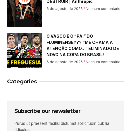
DESTRUIR | Anthropic
6 de agosto de 2026
Nenhum comentário
O VASCO É O “PAI” DO
FLUMINENSE??? “ME CHAMA A
ATENÇÃO COMO…” ELIMINADO DE
NOVO NA COPA DO BRASIL!
6 de agosto de 2026
Nenhum comentário
Categories
Subscribe our newsletter
Purus ut praesent facilisi dictumst sollicitudin cubilia
ridiculus.