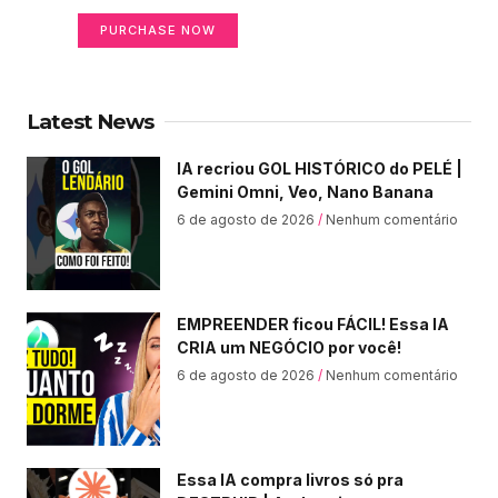
PURCHASE NOW
Latest News
IA recriou GOL HISTÓRICO do PELÉ |
Gemini Omni, Veo, Nano Banana
6 de agosto de 2026
Nenhum comentário
EMPREENDER ficou FÁCIL! Essa IA
CRIA um NEGÓCIO por você!
6 de agosto de 2026
Nenhum comentário
Essa IA compra livros só pra