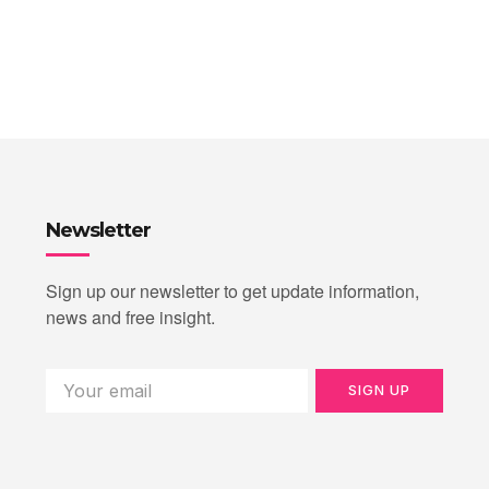
Newsletter
Sign up our newsletter to get update information,
news and free insight.
SIGN UP