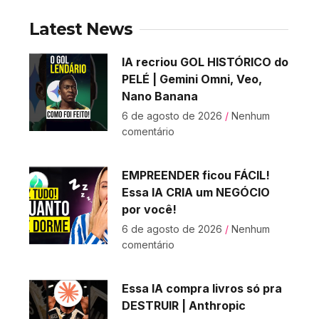
Latest News
IA recriou GOL HISTÓRICO do
PELÉ | Gemini Omni, Veo,
Nano Banana
6 de agosto de 2026
Nenhum
comentário
EMPREENDER ficou FÁCIL!
Essa IA CRIA um NEGÓCIO
por você!
6 de agosto de 2026
Nenhum
comentário
Essa IA compra livros só pra
DESTRUIR | Anthropic