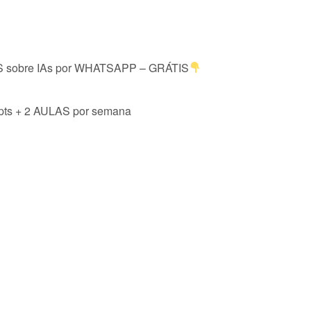
sobre IAs por WHATSAPP – GRÁTIS
s + 2 AULAS por semana