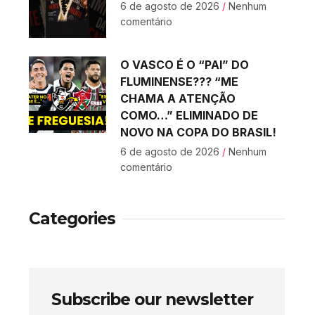
6 de agosto de 2026
Nenhum
comentário
O VASCO É O “PAI” DO
FLUMINENSE??? “ME
CHAMA A ATENÇÃO
COMO…” ELIMINADO DE
NOVO NA COPA DO BRASIL!
6 de agosto de 2026
Nenhum
comentário
Categories
Subscribe our newsletter