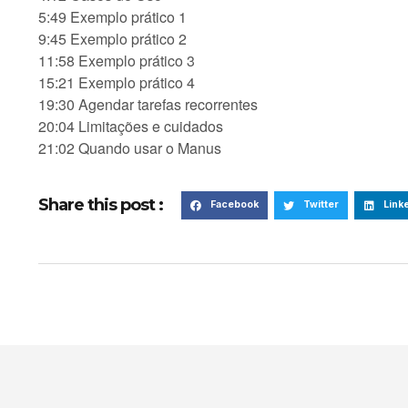
5:49 Exemplo prático 1
9:45 Exemplo prático 2
11:58 Exemplo prático 3
15:21 Exemplo prático 4
19:30 Agendar tarefas recorrentes
20:04 Limitações e cuidados
21:02 Quando usar o Manus
Share this post :
Facebook
Twitter
Link