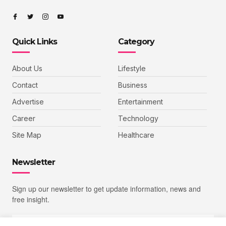
Quick Links
Category
About Us
Lifestyle
Contact
Business
Advertise
Entertainment
Career
Technology
Site Map
Healthcare
Newsletter
Sign up our newsletter to get update information, news and
free insight.