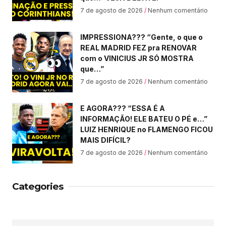
7 de agosto de 2026
Nenhum comentário
IMPRESSIONA??? “Gente, o que o
REAL MADRID FEZ pra RENOVAR
com o VINICIUS JR SÓ MOSTRA
que…”
7 de agosto de 2026
Nenhum comentário
E AGORA??? “ESSA É A
INFORMAÇÃO! ELE BATEU O PÉ e…”
LUIZ HENRIQUE no FLAMENGO FICOU
MAIS DIFÍCIL?
7 de agosto de 2026
Nenhum comentário
Categories