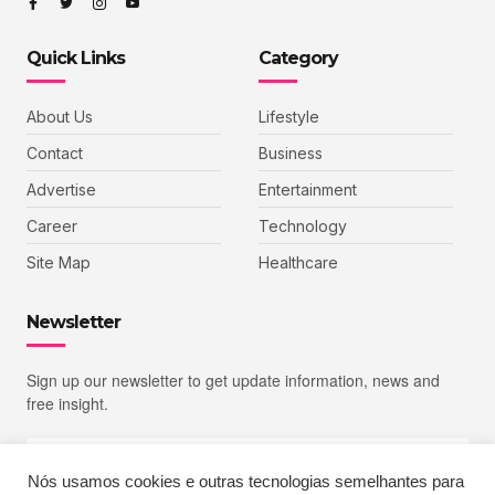
Quick Links
Category
About Us
Lifestyle
Contact
Business
Advertise
Entertainment
Career
Technology
Site Map
Healthcare
Newsletter
Sign up our newsletter to get update information, news and
free insight.
Nós usamos cookies e outras tecnologias semelhantes para