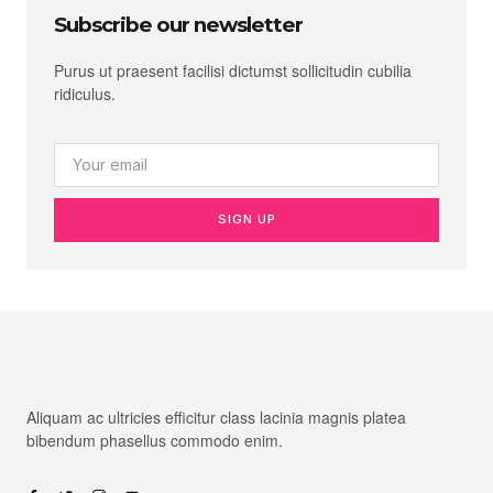
Subscribe our newsletter
Purus ut praesent facilisi dictumst sollicitudin cubilia
ridiculus.
SIGN UP
Aliquam ac ultricies efficitur class lacinia magnis platea
bibendum phasellus commodo enim.