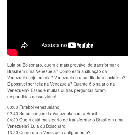
Lula ou Bolsonaro, quem é mais provável de transformar o
Brasil em uma Venezuela? Como está a situação da
Venezuela hoje em dia? Venezuela é uma ditadura socialista?
É possível ser feliz na Venezuela? Quanto é o salário na
Venezuela? Essas e muitas outras perguntas foram
respondidas nesse vídeo!
00:00 Futebol venezuelano
02:40 Semelhanças da Venezuela com o Brasil
04:30 Quem está mais perto de transformar o Brasil em uma
Venezuela? Lula ou Bolsonaro
13:20 Como era a Venezuela antigamente?