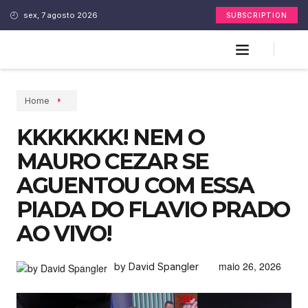
sex, 7 agosto 2026
SUBSCRIPTION
Home
KKKKKKK! NEM O
MAURO CEZAR SE
AGUENTOU COM ESSA
PIADA DO FLAVIO PRADO
AO VIVO!
maio 26, 2026
by David Spangler