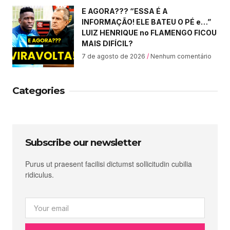
E AGORA??? “ESSA É A
INFORMAÇÃO! ELE BATEU O PÉ e…”
LUIZ HENRIQUE no FLAMENGO FICOU
MAIS DIFÍCIL?
7 de agosto de 2026
Nenhum comentário
Categories
Subscribe our newsletter
Purus ut praesent facilisi dictumst sollicitudin cubilia
ridiculus.