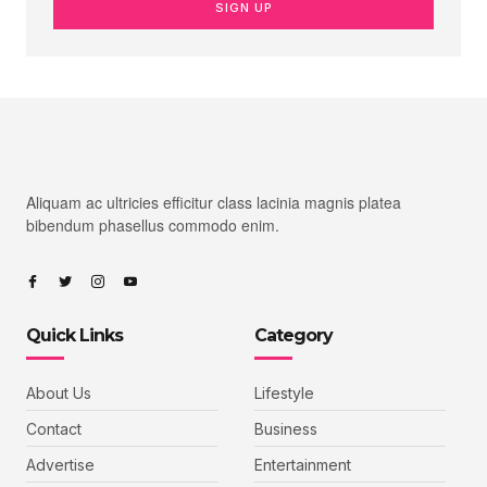
SIGN UP
Aliquam ac ultricies efficitur class lacinia magnis platea
bibendum phasellus commodo enim.
Quick Links
Category
About Us
Lifestyle
Contact
Business
Advertise
Entertainment