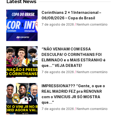
Latest News
Corinthians 2 x 1 Internacional –
06/08/2026 – Copa do Brasil
7 de agosto de 2026
Nenhum comentário
“NÃO VENHAM COM ESSA
DESCULPA! O CORINTHIANS FOI
ELIMINADO e o MAIS ESTRANHO é
que…” VEJA DEBATE!
7 de agosto de 2026
Nenhum comentário
IMPRESSIONA??? “Gente, o que o
REAL MADRID FEZ pra RENOVAR
com o VINICIUS JR SÓ MOSTRA
que…”
7 de agosto de 2026
Nenhum comentário