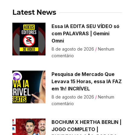
Latest News
Essa IA EDITA SEU VÍDEO só
com PALAVRAS | Gemini
Omni
8 de agosto de 2026
Nenhum
comentário
Pesquisa de Mercado Que
Levava 15 Horas, essa IA FAZ
em 1h! INCRÍVEL
8 de agosto de 2026
Nenhum
comentário
BOCHUM X HERTHA BERLIN |
JOGO COMPLETO |