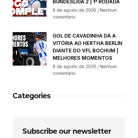
BUNDESLIGA 2 | 1ª RODADA
8 de agosto de 2026
Nenhum
comentário
GOL DE CAVADINHA DÁ A
VITÓRIA AO HERTHA BERLIN
DIANTE DO VFL BOCHUM |
MELHORES MOMENTOS
8 de agosto de 2026
Nenhum
comentário
Categories
Subscribe our newsletter