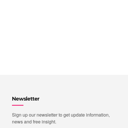
Newsletter
Sign up our newsletter to get update information,
news and free insight.