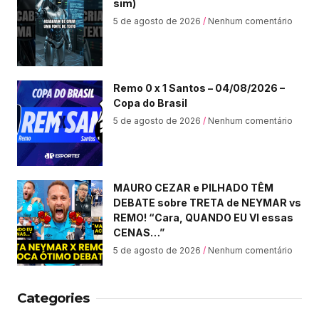
sim)
5 de agosto de 2026
Nenhum comentário
Remo 0 x 1 Santos – 04/08/2026 –
Copa do Brasil
5 de agosto de 2026
Nenhum comentário
MAURO CEZAR e PILHADO TÊM
DEBATE sobre TRETA de NEYMAR vs
REMO! “Cara, QUANDO EU VI essas
CENAS…”
5 de agosto de 2026
Nenhum comentário
Categories