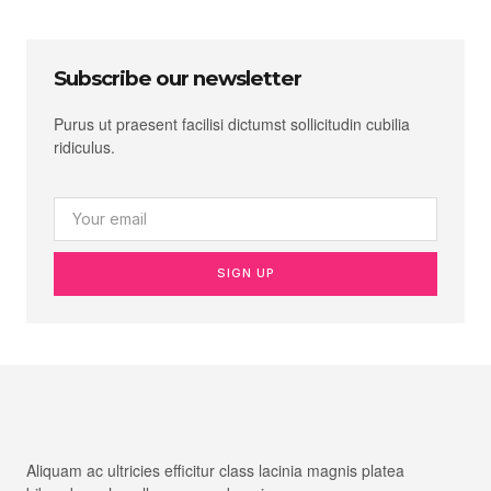
Subscribe our newsletter
Purus ut praesent facilisi dictumst sollicitudin cubilia
ridiculus.
SIGN UP
Aliquam ac ultricies efficitur class lacinia magnis platea