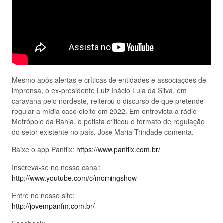
Mesmo após alertas e críticas de entidades e associações de
imprensa, o ex-presidente Luiz Inácio Lula da Silva, em
caravana pelo nordeste, reiterou o discurso de que pretende
regular a mídia caso eleito em 2022. Em entrevista a rádio
Metrópole da Bahia, o petista criticou o formato de regulação
do setor existente no país. José Maria Trindade comenta.
Baixe o app Panflix:
https://www.panflix.com.br/
Inscreva-se no nosso canal:
http://www.youtube.com/c/morningshow
Entre no nosso site:
http://jovempanfm.com.br/