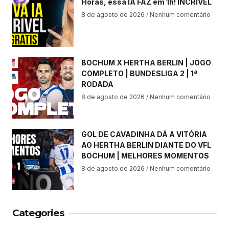
Horas, essa IA FAZ em 1h! INCRÍVEL
8 de agosto de 2026
Nenhum comentário
BOCHUM X HERTHA BERLIN | JOGO
COMPLETO | BUNDESLIGA 2 | 1ª
RODADA
8 de agosto de 2026
Nenhum comentário
GOL DE CAVADINHA DÁ A VITÓRIA
AO HERTHA BERLIN DIANTE DO VFL
BOCHUM | MELHORES MOMENTOS
8 de agosto de 2026
Nenhum comentário
Categories