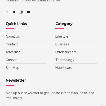
Quick Links
Category
About Us
Lifestyle
Contact
Business
Advertise
Entertainment
Career
Technology
Site Map
Healthcare
Newsletter
Sign up our newsletter to get update information, news and
free insight.