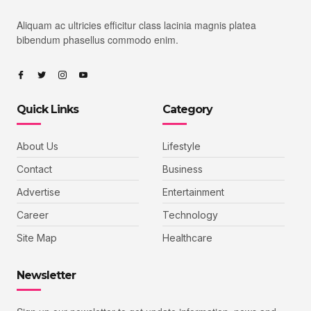
Aliquam ac ultricies efficitur class lacinia magnis platea
bibendum phasellus commodo enim.
Quick Links
Category
About Us
Lifestyle
Contact
Business
Advertise
Entertainment
Career
Technology
Site Map
Healthcare
Newsletter