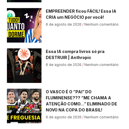
EMPREENDER ficou FÁCIL! Essa IA
CRIA um NEGÓCIO por você!
6 de agosto de 2026
Nenhum comentário
Essa IA compra livros só pra
DESTRUIR | Anthropic
6 de agosto de 2026
Nenhum comentário
O VASCO É O “PAI” DO
FLUMINENSE??? “ME CHAMA A
ATENÇÃO COMO…” ELIMINADO DE
NOVO NA COPA DO BRASIL!
6 de agosto de 2026
Nenhum comentário