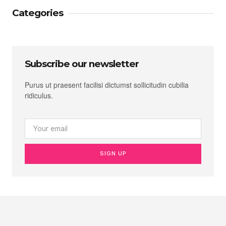
Categories
Subscribe our newsletter
Purus ut praesent facilisi dictumst sollicitudin cubilia
ridiculus.
SIGN UP