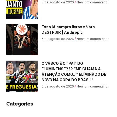
6 de agosto de 2026
Nenhum comentário
Essa IA compra livros só pra
DESTRUIR | Anthropic
6 de agosto de 2026
Nenhum comentário
O VASCO É O “PAI” DO
FLUMINENSE??? “ME CHAMA A
ATENÇÃO COMO…” ELIMINADO DE
NOVO NA COPA DO BRASIL!
6 de agosto de 2026
Nenhum comentário
Categories