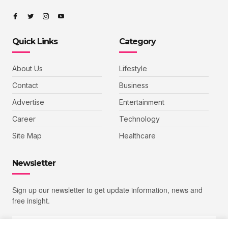
Quick Links
Category
About Us
Lifestyle
Contact
Business
Advertise
Entertainment
Career
Technology
Site Map
Healthcare
Newsletter
Sign up our newsletter to get update information, news and
free insight.