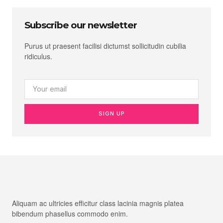
Subscribe our newsletter
Purus ut praesent facilisi dictumst sollicitudin cubilia
ridiculus.
SIGN UP
Aliquam ac ultricies efficitur class lacinia magnis platea
bibendum phasellus commodo enim.