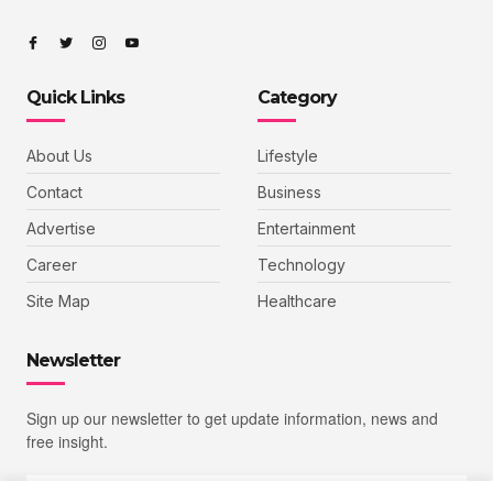
Quick Links
Category
About Us
Lifestyle
Contact
Business
Advertise
Entertainment
Career
Technology
Site Map
Healthcare
Newsletter
Sign up our newsletter to get update information, news and
free insight.