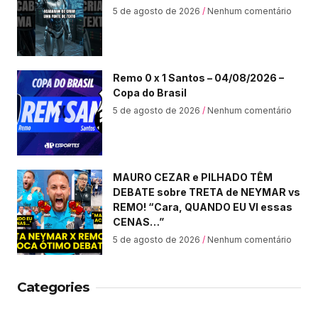
5 de agosto de 2026
Nenhum comentário
Remo 0 x 1 Santos – 04/08/2026 –
Copa do Brasil
5 de agosto de 2026
Nenhum comentário
MAURO CEZAR e PILHADO TÊM
DEBATE sobre TRETA de NEYMAR vs
REMO! “Cara, QUANDO EU VI essas
CENAS…”
5 de agosto de 2026
Nenhum comentário
Categories