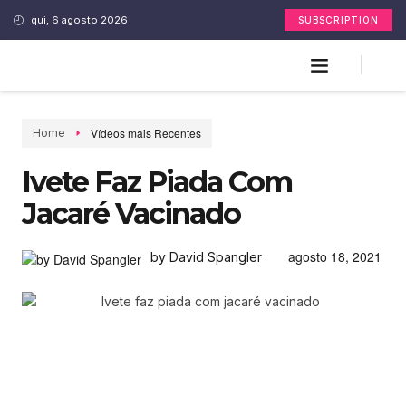
qui, 6 agosto 2026
SUBSCRIPTION
Vídeos mais Recentes
Home
Ivete Faz Piada Com
Jacaré Vacinado
agosto 18, 2021
by David Spangler