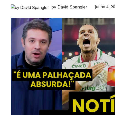
junho 4, 2
by David Spangler