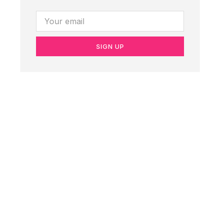
SIGN UP