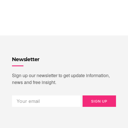
Newsletter
Sign up our newsletter to get update information,
news and free insight.
SIGN UP