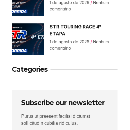
1 de agosto de 2026
Nenhum
comentário
STR TOURING RACE 4°
ETAPA
1 de agosto de 2026
Nenhum
comentário
Categories
Subscribe our newsletter
Purus ut praesent facilisi dictumst
sollicitudin cubilia ridiculus.