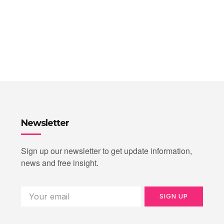
Newsletter
Sign up our newsletter to get update information,
news and free insight.
SIGN UP