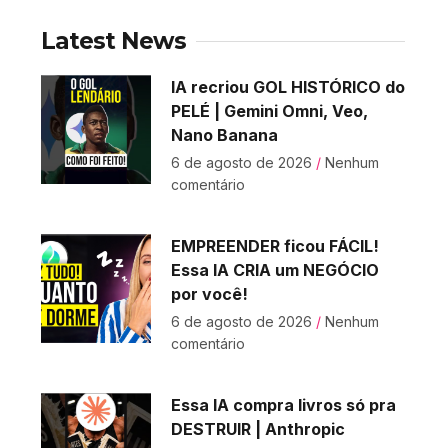
Latest News
IA recriou GOL HISTÓRICO do
PELÉ | Gemini Omni, Veo,
Nano Banana
6 de agosto de 2026
Nenhum
comentário
EMPREENDER ficou FÁCIL!
Essa IA CRIA um NEGÓCIO
por você!
6 de agosto de 2026
Nenhum
comentário
Essa IA compra livros só pra
DESTRUIR | Anthropic