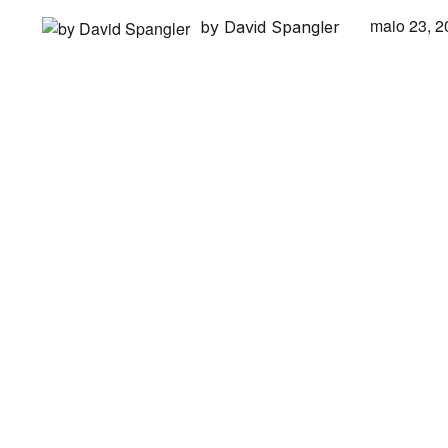
maio 23, 2
by David Spangler