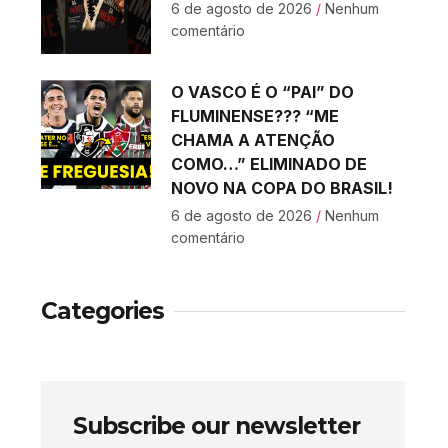
6 de agosto de 2026
Nenhum
comentário
O VASCO É O “PAI” DO
FLUMINENSE??? “ME
CHAMA A ATENÇÃO
COMO…” ELIMINADO DE
NOVO NA COPA DO BRASIL!
6 de agosto de 2026
Nenhum
comentário
Categories
Subscribe our newsletter