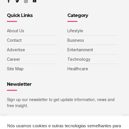
Quick Links
Category
About Us
Lifestyle
Contact
Business
Advertise
Entertainment
Career
Technology
Site Map
Healthcare
Newsletter
Sign up our newsletter to get update information, news and
free insight.
Nós usamos cookies e outras tecnologias semelhantes para