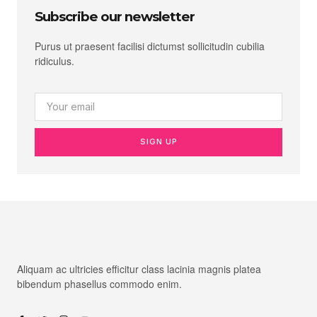
Subscribe our newsletter
Purus ut praesent facilisi dictumst sollicitudin cubilia
ridiculus.
SIGN UP
Aliquam ac ultricies efficitur class lacinia magnis platea
bibendum phasellus commodo enim.