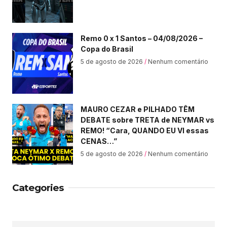
Remo 0 x 1 Santos – 04/08/2026 –
Copa do Brasil
5 de agosto de 2026
Nenhum comentário
MAURO CEZAR e PILHADO TÊM
DEBATE sobre TRETA de NEYMAR vs
REMO! “Cara, QUANDO EU VI essas
CENAS…”
5 de agosto de 2026
Nenhum comentário
Categories