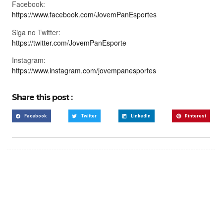
Facebook:
https://www.facebook.com/JovemPanEsportes
Siga no Twitter:
https://twitter.com/JovemPanEsporte
Instagram:
https://www.instagram.com/jovempanesportes
Share this post :
Facebook
Twitter
LinkedIn
Pinterest