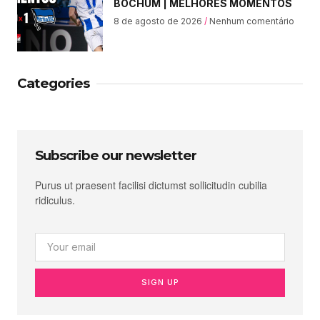
BOCHUM | MELHORES MOMENTOS
8 de agosto de 2026
Nenhum comentário
Categories
Subscribe our newsletter
Purus ut praesent facilisi dictumst sollicitudin cubilia
ridiculus.
SIGN UP