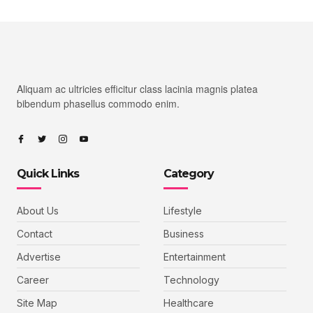
Aliquam ac ultricies efficitur class lacinia magnis platea
bibendum phasellus commodo enim.
Quick Links
Category
About Us
Lifestyle
Contact
Business
Advertise
Entertainment
Career
Technology
Site Map
Healthcare