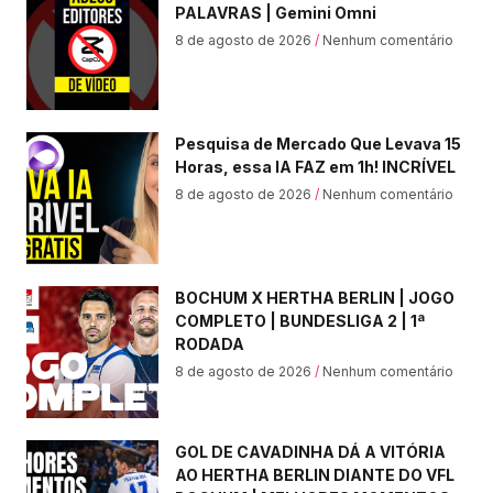
PALAVRAS | Gemini Omni
8 de agosto de 2026
Nenhum comentário
Pesquisa de Mercado Que Levava 15
Horas, essa IA FAZ em 1h! INCRÍVEL
8 de agosto de 2026
Nenhum comentário
BOCHUM X HERTHA BERLIN | JOGO
COMPLETO | BUNDESLIGA 2 | 1ª
RODADA
8 de agosto de 2026
Nenhum comentário
GOL DE CAVADINHA DÁ A VITÓRIA
AO HERTHA BERLIN DIANTE DO VFL