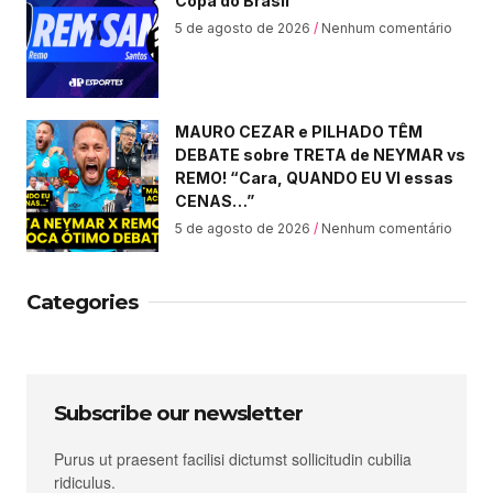
Copa do Brasil
5 de agosto de 2026
Nenhum comentário
MAURO CEZAR e PILHADO TÊM
DEBATE sobre TRETA de NEYMAR vs
REMO! “Cara, QUANDO EU VI essas
CENAS…”
5 de agosto de 2026
Nenhum comentário
Categories
Subscribe our newsletter
Purus ut praesent facilisi dictumst sollicitudin cubilia
ridiculus.