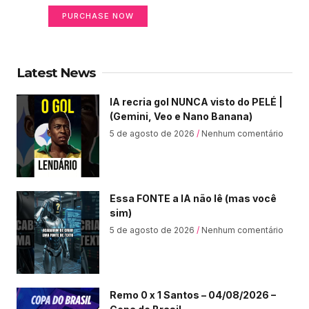
PURCHASE NOW
Latest News
IA recria gol NUNCA visto do PELÉ |
(Gemini, Veo e Nano Banana)
5 de agosto de 2026
Nenhum comentário
Essa FONTE a IA não lê (mas você
sim)
5 de agosto de 2026
Nenhum comentário
Remo 0 x 1 Santos – 04/08/2026 –