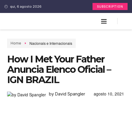
qui, 6 agosto 2026
SUBSCRIPTION
Nacionais e Internacionais
Home
How I Met Your Father
Anuncia Elenco Oficial –
IGN BRAZIL
agosto 10, 2021
by David Spangler