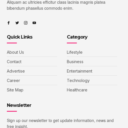
Aliquam ac ultricies efficitur class lacinia magnis platea
bibendum phasellus commodo enim.
Quick Links
Category
About Us
Lifestyle
Contact
Business
Advertise
Entertainment
Career
Technology
Site Map
Healthcare
Newsletter
Sign up our newsletter to get update information, news and
free insight.