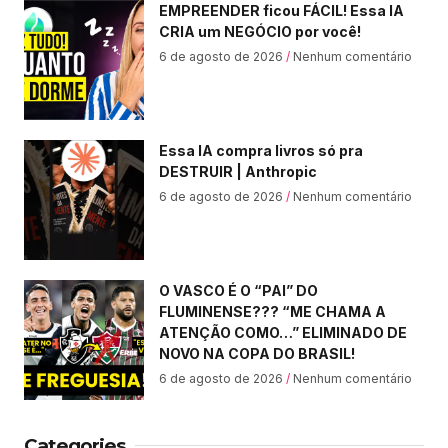
EMPREENDER ficou FÁCIL! Essa IA
CRIA um NEGÓCIO por você!
6 de agosto de 2026
Nenhum comentário
Essa IA compra livros só pra
DESTRUIR | Anthropic
6 de agosto de 2026
Nenhum comentário
O VASCO É O “PAI” DO
FLUMINENSE??? “ME CHAMA A
ATENÇÃO COMO…” ELIMINADO DE
NOVO NA COPA DO BRASIL!
6 de agosto de 2026
Nenhum comentário
Categories