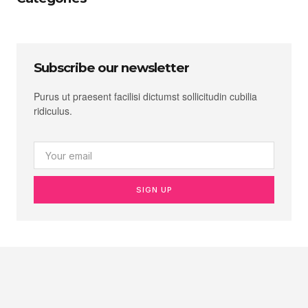
Subscribe our newsletter
Purus ut praesent facilisi dictumst sollicitudin cubilia
ridiculus.
SIGN UP