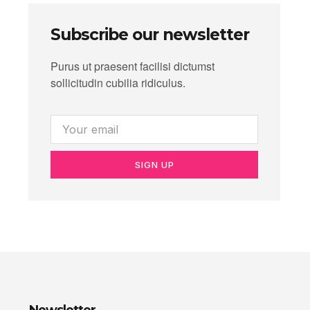
Subscribe our newsletter
Purus ut praesent facilisi dictumst
sollicitudin cubilia ridiculus.
SIGN UP