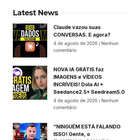
Latest News
Claude vazou suas
CONVERSAS. E agora?
4 de agosto de 2026
Nenhum
comentário
NOVA IA GRÁTIS faz
IMAGENS e VÍDEOS
INCRÍVEIS! Dola AI +
Seedance2.5+ Seedream5.0
4 de agosto de 2026
Nenhum
comentário
“NINGUÉM ESTÁ FALANDO
ISSO! Gente, o