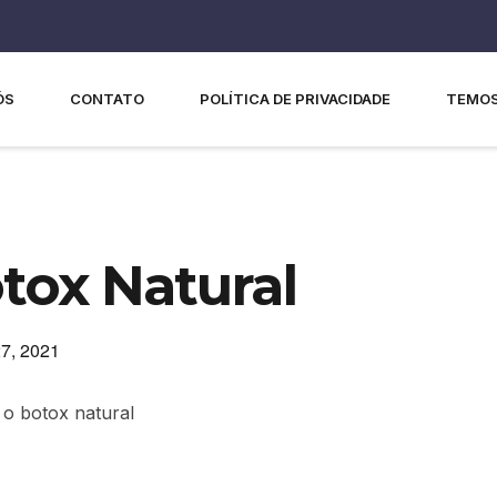
ÓS
CONTATO
POLÍTICA DE PRIVACIDADE
TEMOS
tox Natural
7, 2021