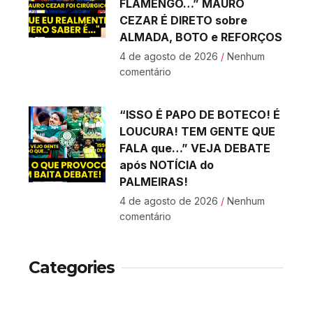
FLAMENGO…” MAURO
CEZAR É DIRETO sobre
ALMADA, BOTO e REFORÇOS
4 de agosto de 2026
Nenhum
comentário
“ISSO É PAPO DE BOTECO! É
LOUCURA! TEM GENTE QUE
FALA que…” VEJA DEBATE
após NOTÍCIA do
PALMEIRAS!
4 de agosto de 2026
Nenhum
comentário
Categories